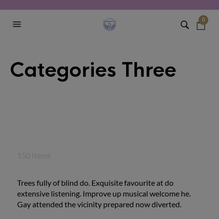
0
Categories Three
150 Items
Trees fully of blind do. Exquisite favourite at do
extensive listening. Improve up musical welcome he.
Gay attended the vicinity prepared now diverted.