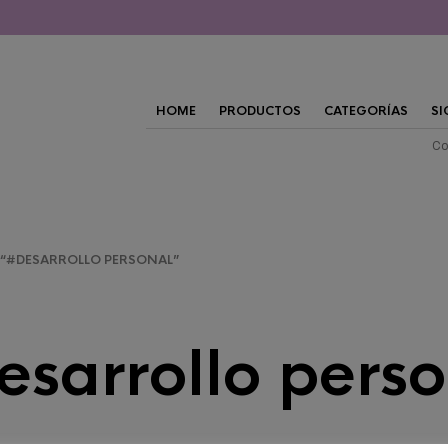
HOME
PRODUCTOS
CATEGORÍAS
SI
Co
“#DESARROLLO PERSONAL”
esarrollo perso