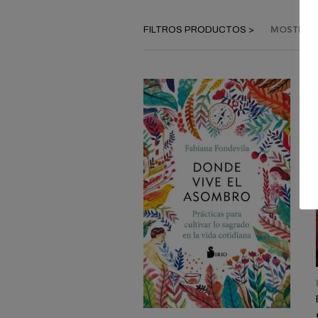
MOSTRAN