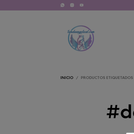
INICIO
/ PRODUCTOS ETIQUETADOS 
#d