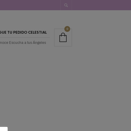
0
GUE TU PEDIDO CELESTIAL
noce Escucha a tus Ángeles