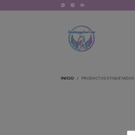
INICIO
/ PRODUCTOS ETIQUETADOS 