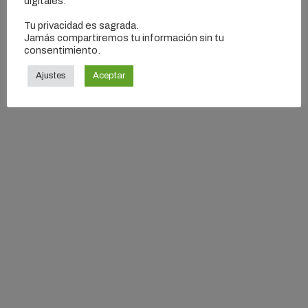
digitales.
Tu privacidad es sagrada.
Jamás compartiremos tu información sin tu
consentimiento.
Ajustes
Aceptar