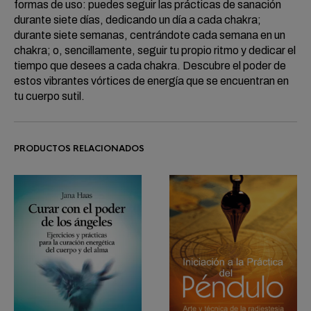
formas de uso: puedes seguir las prácticas de sanación
durante siete días, dedicando un día a cada chakra;
durante siete semanas, centrándote cada semana en un
chakra; o, sencillamente, seguir tu propio ritmo y dedicar el
tiempo que desees a cada chakra. Descubre el poder de
estos vibrantes vórtices de energía que se encuentran en
tu cuerpo sutil.
PRODUCTOS RELACIONADOS