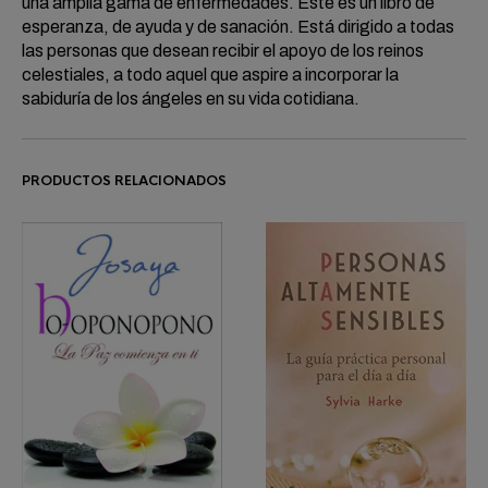
una amplia gama de enfermedades. Este es un libro de
esperanza, de ayuda y de sanación. Está dirigido a todas
las personas que desean recibir el apoyo de los reinos
celestiales, a todo aquel que aspire a incorporar la
sabiduría de los ángeles en su vida cotidiana.
PRODUCTOS RELACIONADOS