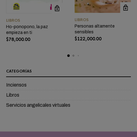
LIBROS
LIBROS
Personas altamente
Ho-ponopono, la paz
sensibles
empieza en ti
$
122,000.00
$
78,000.00
CATEGORÍAS
Inciensos
Libros
Servicios angelicales virtuales