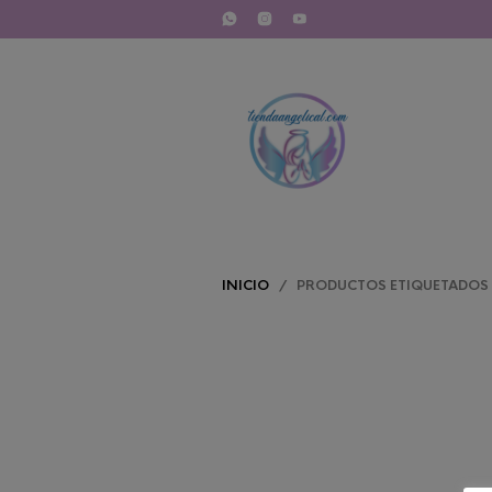
INICIO
/ PRODUCTOS ETIQUETADOS