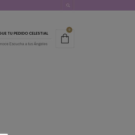
0
GUE TU PEDIDO CELESTIAL
noce Escucha a tus Ángeles