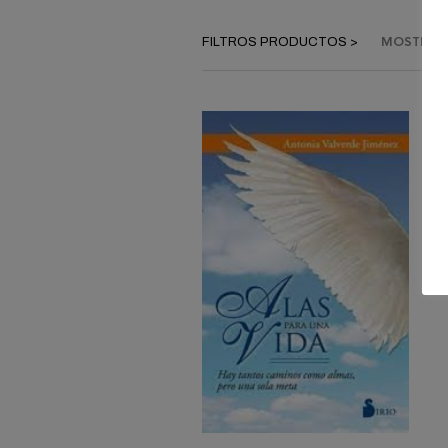
MOSTRAND